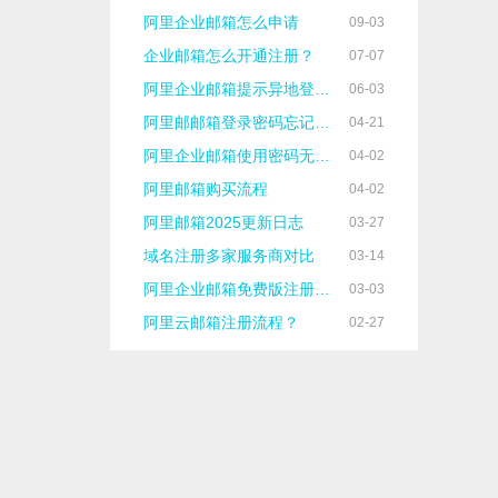
阿里企业邮箱怎么申请
09-03
企业邮箱怎么开通注册？
07-07
阿里企业邮箱提示异地登录怎么处理？
06-03
阿里邮邮箱登录密码忘记了怎么办？
04-21
阿里企业邮箱使用密码无法登录的原因
04-02
阿里邮箱购买流程
04-02
阿里邮箱2025更新日志
03-27
域名注册多家服务商对比
03-14
阿里企业邮箱免费版注册流程
03-03
阿里云邮箱注册流程？
02-27