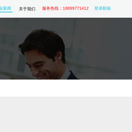
业新闻
服务热线：18899771412
登录邮箱
关于我们