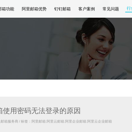
行
邮箱功能
阿里邮箱优势
钉钉邮箱
客户案例
常见问题
箱使用密码无法登录的原因
里邮箱服务商 / 标签：阿里邮箱.阿里云邮箱.阿里企业邮箱.阿里云企业邮箱