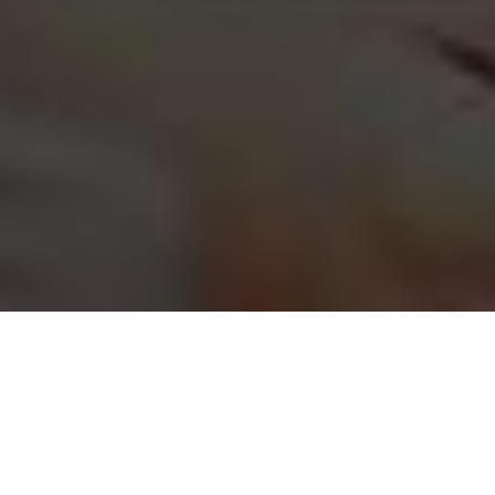
主页
>
行业新闻
阿里企业邮箱邮件怎么转移给其他同事？
日期：2024-12-23 / 人气：
4049
/ 作者：阿里邮箱服务商 / 标签：阿里邮箱.阿里云
邮箱.阿里企业邮箱.阿里云企业邮箱